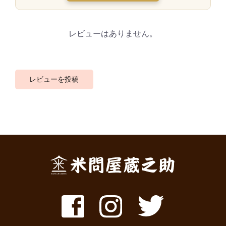
レビューはありません。
レビューを投稿