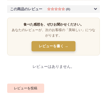
この商品のレビュー
☆☆☆☆☆
(0)
食べた感想を、ぜひお聞かせください。
あなたのレビューが、次のお客様の「美味しい」につな
がります。
レビューを書く →
レビューはありません。
レビューを投稿