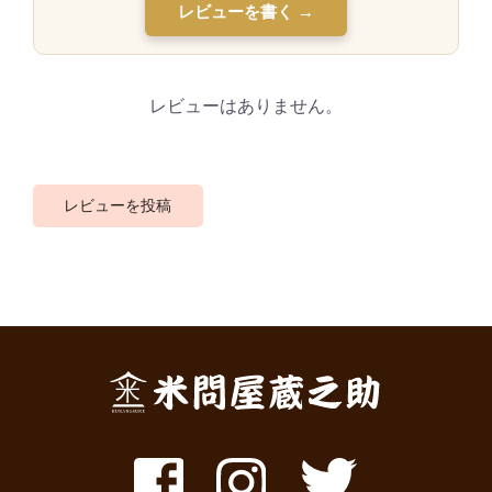
レビューを書く →
レビューはありません。
レビューを投稿