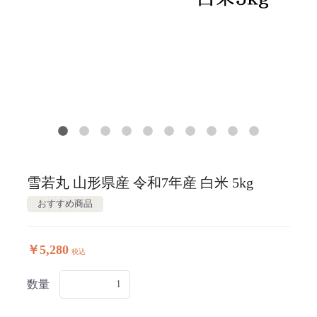
雪若丸 山形県産 令和7年産 白米 5kg
おすすめ商品
￥5,280
税込
数量