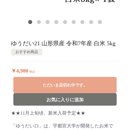
ゆうだい21 山形県産 令和7年産 白米 5kg
おすすめ商品
￥4,980
税込
ただいま品切れ中です。
お気に入りに追加
★★11月上旬頃、新米入荷予定★★
「ゆうだい21」は、宇都宮大学が開発したお米で