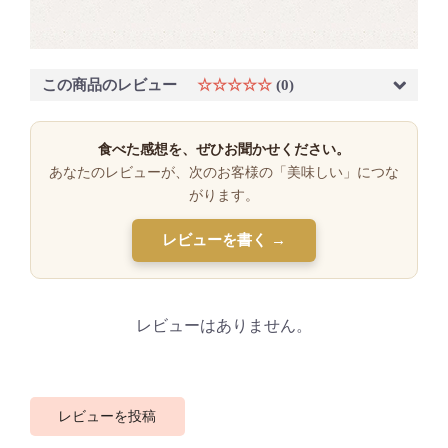
この商品のレビュー
☆☆☆☆☆
(0)
食べた感想を、ぜひお聞かせください。
あなたのレビューが、次のお客様の「美味しい」につな
がります。
レビューを書く →
レビューはありません。
レビューを投稿