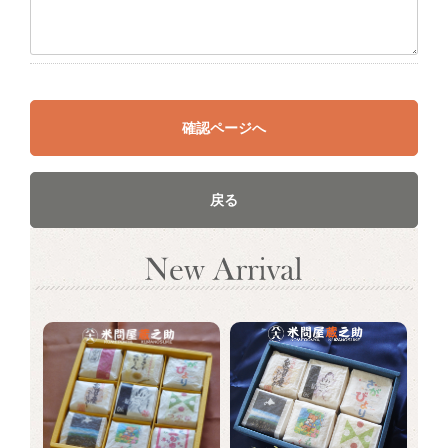
確認ページへ
戻る