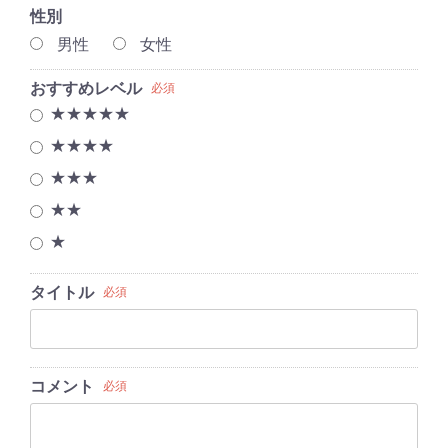
性別
男性
女性
おすすめレベル
必須
★★★★★
★★★★
★★★
★★
★
タイトル
必須
コメント
必須